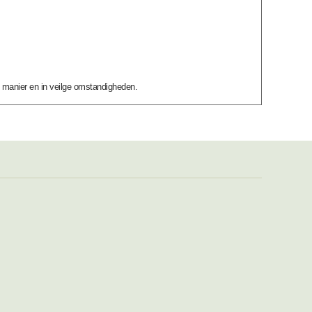
n manier en in veilge omstandigheden.