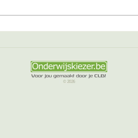
© 2026