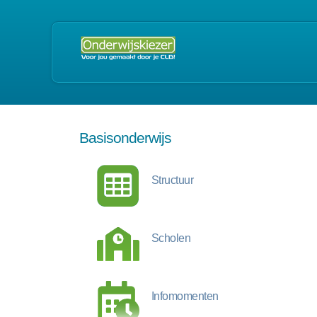
Basisonderwijs
Structuur
Scholen
Infomomenten