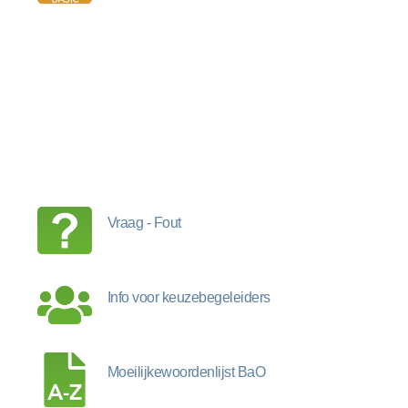
Vraag - Fout
Info voor keuzebegeleiders
Moeilijkewoordenlijst BaO