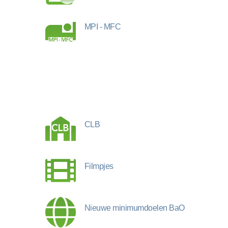
MPI - MFC
CLB
Filmpjes
Nieuwe minimumdoelen BaO