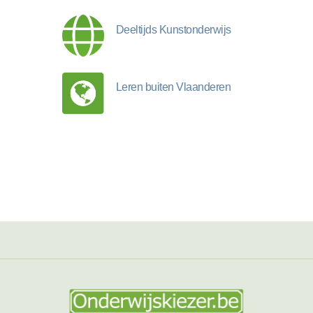
Deeltijds Kunstonderwijs
Leren buiten Vlaanderen