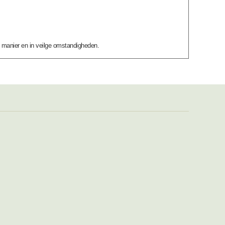
n manier en in veilge omstandigheden.