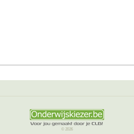
© 2026