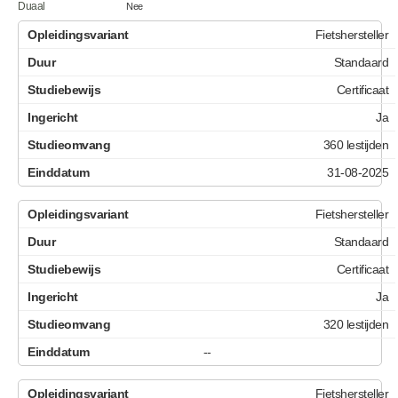
Duaal
Nee
Fietshersteller
Standaard
Certificaat
Ja
360 lestijden
31-08-2025
Fietshersteller
Standaard
Certificaat
Ja
320 lestijden
--
Fietshersteller