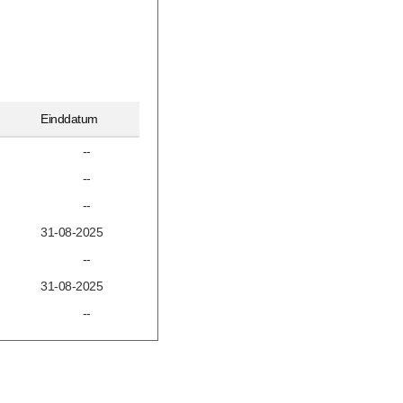
Einddatum
--
--
--
31-08-2025
--
31-08-2025
--