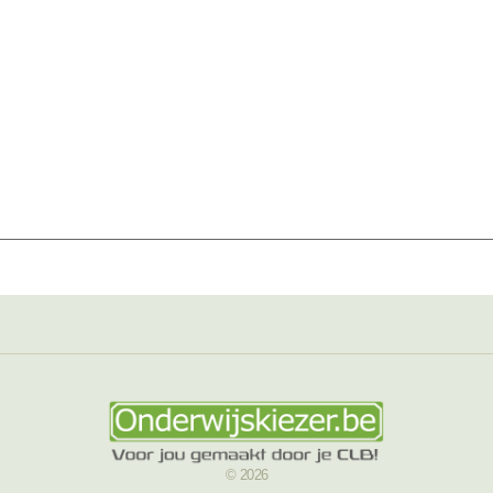
© 2026