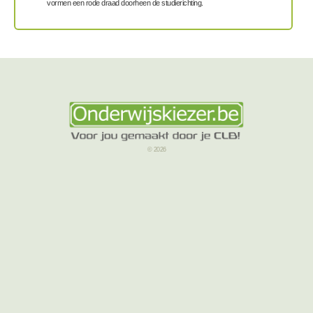
vormen een rode draad doorheen de studierichting.
© 2026