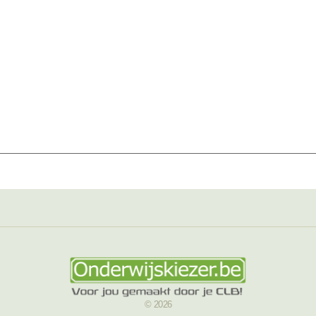
© 2026