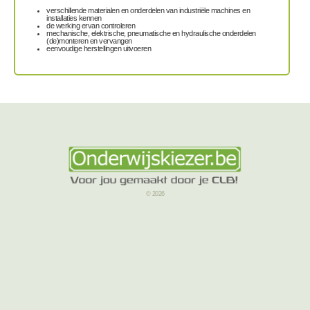
verschillende materialen en onderdelen van industriële machines en
installaties kennen
de werking ervan controleren
mechanische, elektrische, pneumatische en hydraulische onderdelen
(de)monteren en vervangen
eenvoudige herstellingen uitvoeren
© 2026