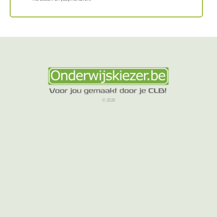
© 2026