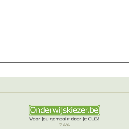
© 2026