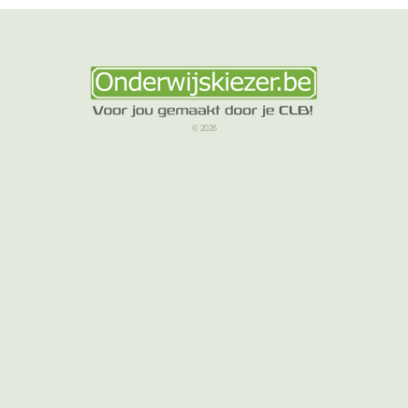
© 2026