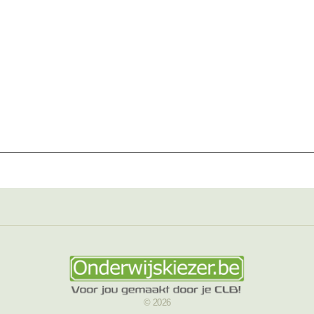
© 2026