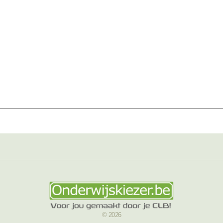
© 2026