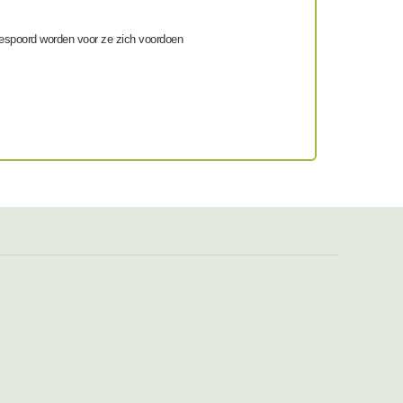
gespoord worden voor ze zich voordoen