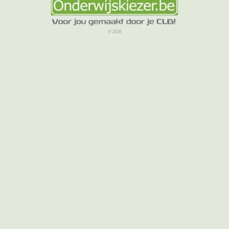
© 2026