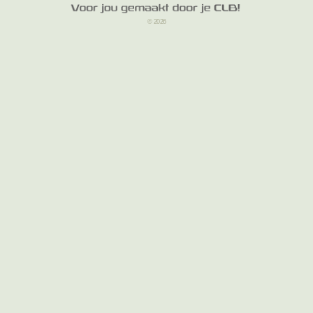
© 2026