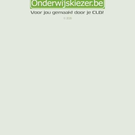
© 2026