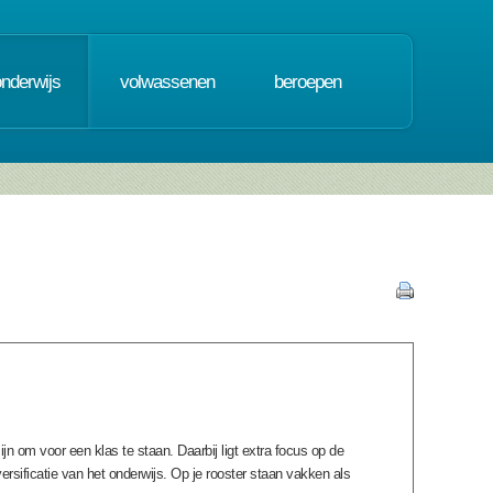
onderwijs
volwassenen
beroepen
jn om voor een klas te staan. Daarbij ligt extra focus op de
ersificatie van het onderwijs. Op je rooster staan vakken als