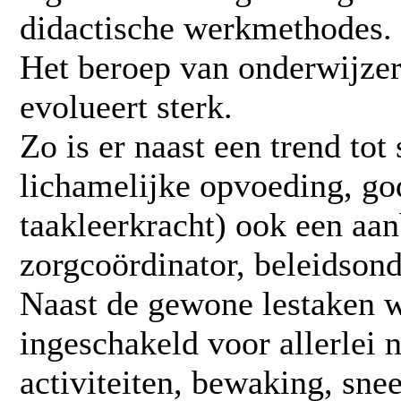
didactische werkmethodes.
Het beroep van onderwijzer
evolueert sterk.
Zo is er naast een trend tot 
lichamelijke opvoeding, god
taakleerkracht) ook een aan
zorgcoördinator, beleidsond
Naast de gewone lestaken w
ingeschakeld voor allerlei n
activiteiten, bewaking, sne