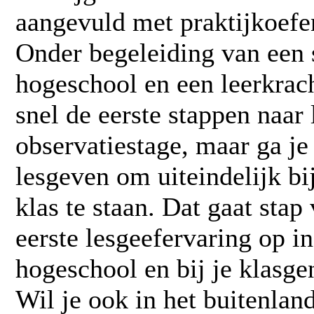
aangevuld met praktijkoefen
Onder begeleiding van een 
hogeschool en een leerkrach
snel de eerste stappen naar 
observatiestage, maar ga je 
lesgeven om uiteindelijk bi
klas te staan. Dat gaat stap 
eerste lesgeefervaring op i
hogeschool en bij je klasge
Wil je ook in het buitenlan