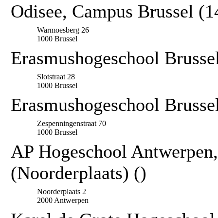
Odisee, Campus Brussel (1
Warmoesberg 26
1000 Brussel
Erasmushogeschool Brussel
Slotstraat 28
1000 Brussel
Erasmushogeschool Brusse
Zespenningenstraat 70
1000 Brussel
AP Hogeschool Antwerpen
(Noorderplaats) ()
Noorderplaats 2
2000 Antwerpen