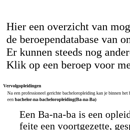
Hier een overzicht van mog
de beroependatabase van o
Er kunnen steeds nog ander
Klik op een beroep voor me
Vervolgopleidingen
Na een professioneel gerichte bacheloropleiding kan je binnen het 
een
bachelor-na-bacheloropleiding(Ba-na-Ba)
Een Ba-na-ba is een opleid
feite een voortgezette, ge