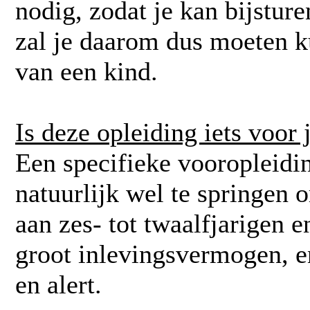
nodig, zodat je kan bijsturen
zal je daarom dus moeten k
van een kind.
Is deze opleiding iets voor 
Een specifieke vooropleiding
natuurlijk wel te springen 
aan zes- tot twaalfjarigen e
groot inlevingsvermogen, e
en alert.