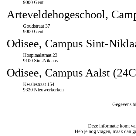
9000 Gent
Arteveldehogeschool, Camp
Goudstraat 37
9000 Gent
Odisee, Campus Sint-Nikla
Hospitaalstraat 23
9100 Sint-Niklaas
Odisee, Campus Aalst (24C
Kwalestraat 154
9320 Nieuwerkerken
Gegevens bi
Deze informatie komt va
Heb je nog vragen, maak dan ge