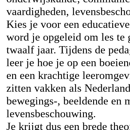
vaardigheden, levensbesch
Kies je voor een educatiev
word je opgeleid om les te 
twaalf jaar. Tijdens de ped
leer je hoe je op een boeien
en een krachtige leeromgevi
zitten vakken als Nederland
bewegings-, beeldende en 
levensbeschouwing.
Je krijgt dus een brede theo