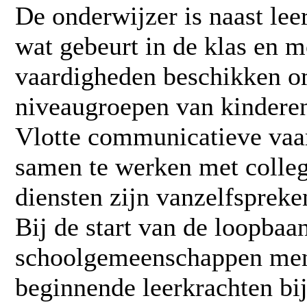
De onderwijzer is naast le
wat gebeurt in de klas en m
vaardigheden beschikken o
niveaugroepen van kindere
Vlotte communicatieve vaa
samen te werken met colleg
diensten zijn vanzelfspreke
Bij de start van de loopba
schoolgemeenschappen men
beginnende leerkrachten bij