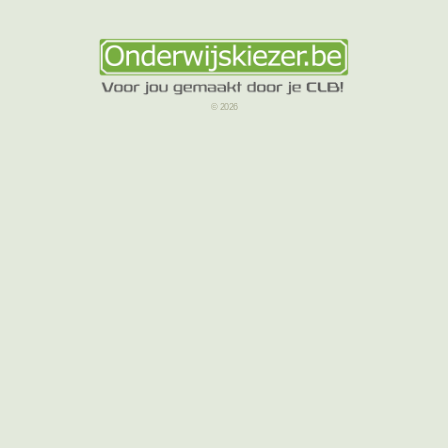
© 2026