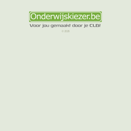
© 2026