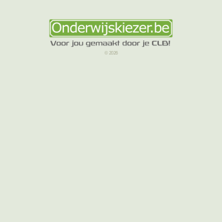
© 2026