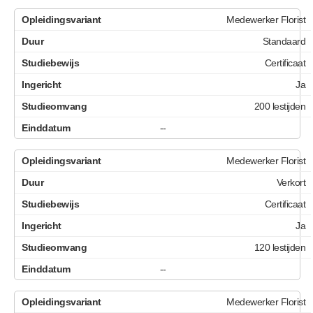
Medewerker Florist
Standaard
Certificaat
Ja
200 lestijden
--
Medewerker Florist
Verkort
Certificaat
Ja
120 lestijden
--
Medewerker Florist