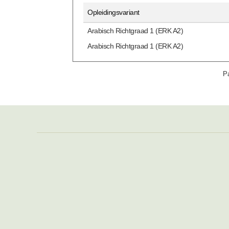
Opleidingsvariant
Arabisch Richtgraad 1 (ERK A2)
Arabisch Richtgraad 1 (ERK A2)
Pa