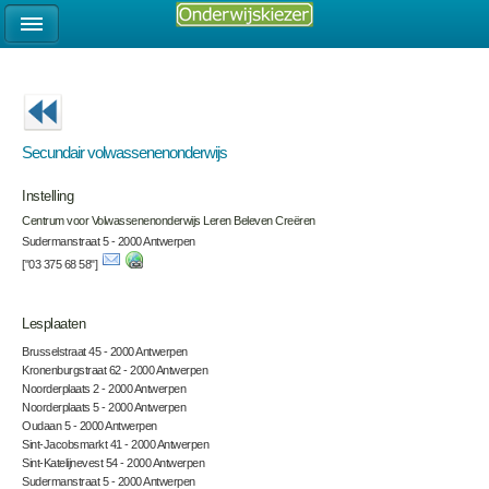
Secundair volwassenenonderwijs
Instelling
Centrum voor Volwassenenonderwijs Leren Beleven Creëren
Sudermanstraat 5 - 2000 Antwerpen
["03 375 68 58"]
Lesplaaten
Brusselstraat 45 - 2000 Antwerpen
Kronenburgstraat 62 - 2000 Antwerpen
Noorderplaats 2 - 2000 Antwerpen
Noorderplaats 5 - 2000 Antwerpen
Oudaan 5 - 2000 Antwerpen
Sint-Jacobsmarkt 41 - 2000 Antwerpen
Sint-Katelijnevest 54 - 2000 Antwerpen
Sudermanstraat 5 - 2000 Antwerpen