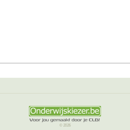
© 2026