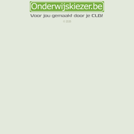
© 2026