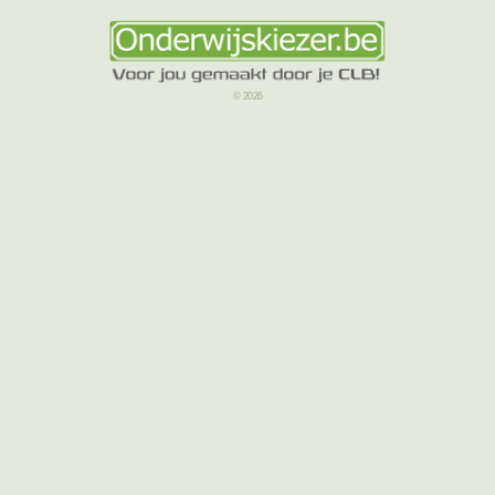
© 2026