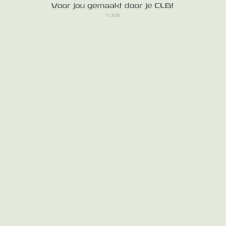
© 2026