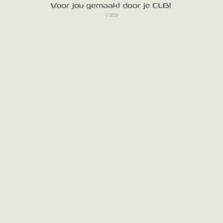
© 2026