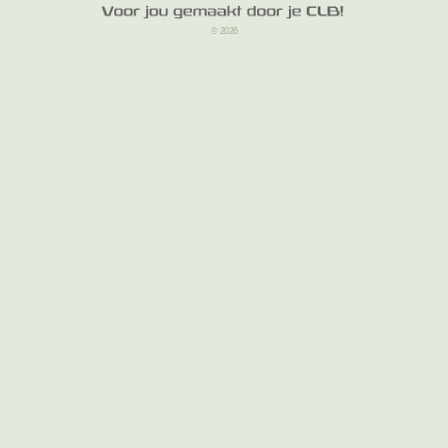
© 2026