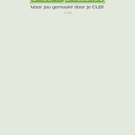
© 2026