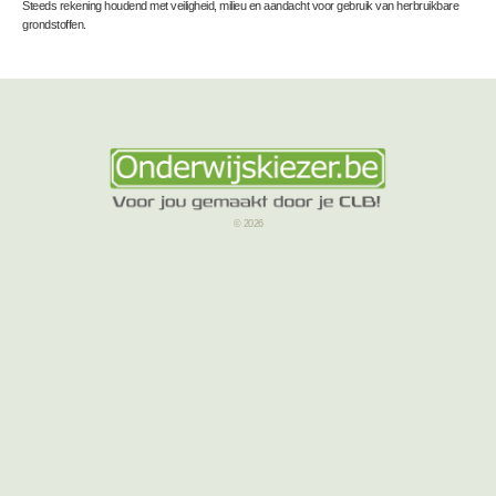
Steeds rekening houdend met veiligheid, milieu en aandacht voor gebruik van herbruikbare
grondstoffen.
© 2026