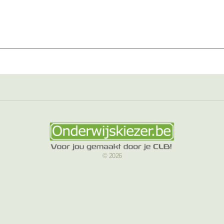
© 2026