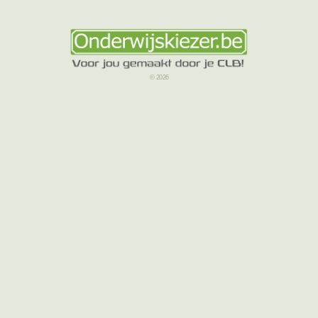
© 2026