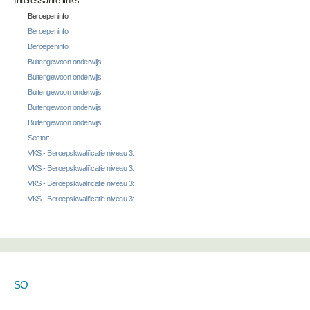
Interessante links
Beroepeninfo:
Beroepeninfo:
Beroepeninfo:
Buitengewoon onderwijs:
Buitengewoon onderwijs:
Buitengewoon onderwijs:
Buitengewoon onderwijs:
Buitengewoon onderwijs:
Sector:
VKS - Beroepskwalificatie niveau 3:
VKS - Beroepskwalificatie niveau 3:
VKS - Beroepskwalificatie niveau 3:
VKS - Beroepskwalificatie niveau 3:
SO