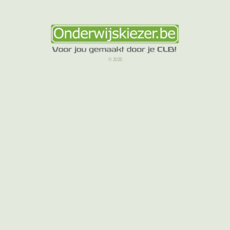
© 2026