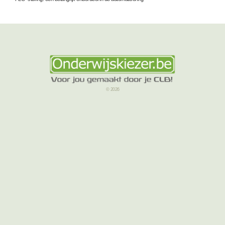
© 2026