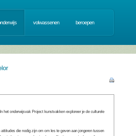
onderwijs
volwassenen
beroepen
lor
In het onderwijsvak Project kunstvakken exploreer je de culturele
 attitudes die nodig zijn om om les te geven aan jongeren tussen