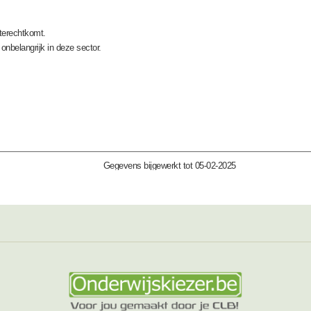
 terechtkomt.
onbelangrijk in deze sector.
Gegevens bijgewerkt tot 05-02-2025