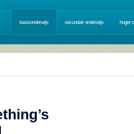
basisonderwijs
secundair onderwijs
hoger 