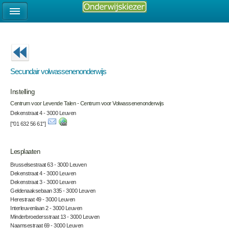
Secundair volwassenenonderwijs
Instelling
Centrum voor Levende Talen - Centrum voor Volwassenenonderwijs
Dekenstraat 4 - 3000 Leuven
["01 632 56 61"]
Lesplaaten
Brusselsestraat 63 - 3000 Leuven
Dekenstraat 4 - 3000 Leuven
Dekenstraat 3 - 3000 Leuven
Geldenaaksebaan 335 - 3000 Leuven
Herestraat 49 - 3000 Leuven
Interleuvenlaan 2 - 3000 Leuven
Minderbroedersstraat 13 - 3000 Leuven
Naamsestraat 69 - 3000 Leuven