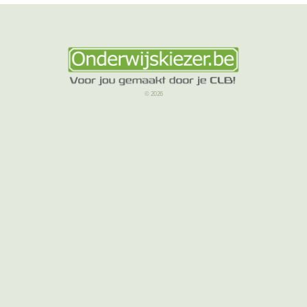
© 2026