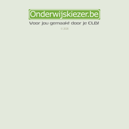
© 2026