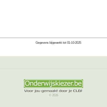
Gegevens bijgewerkt tot 01-10-2025
© 2026