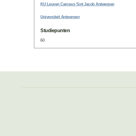
KU Leuven Campus Sint Jacob Antwerpen
Universiteit Antwerpen
Studiepunten
60