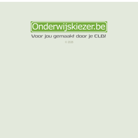
© 2026