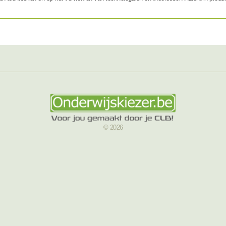
© 2026